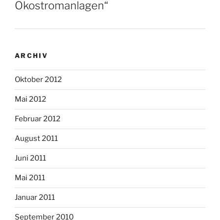
Ökostromanlagen“
ARCHIV
Oktober 2012
Mai 2012
Februar 2012
August 2011
Juni 2011
Mai 2011
Januar 2011
September 2010