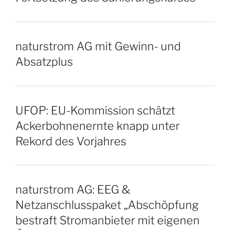
naturstrom AG mit Gewinn- und
Absatzplus
UFOP: EU-Kommission schätzt
Ackerbohnenernte knapp unter
Rekord des Vorjahres
naturstrom AG: EEG &
Netzanschlusspaket „Abschöpfung
bestraft Stromanbieter mit eigenen