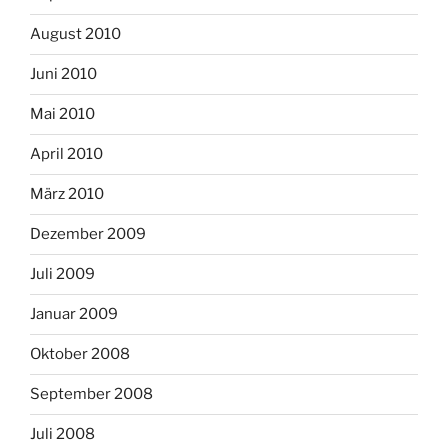
August 2010
Juni 2010
Mai 2010
April 2010
März 2010
Dezember 2009
Juli 2009
Januar 2009
Oktober 2008
September 2008
Juli 2008