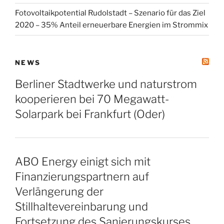
Fotovoltaikpotential Rudolstadt – Szenario für das Ziel
2020 – 35% Anteil erneuerbare Energien im Strommix
NEWS
Berliner Stadtwerke und naturstrom
kooperieren bei 70 Megawatt-
Solarpark bei Frankfurt (Oder)
ABO Energy einigt sich mit
Finanzierungspartnern auf
Verlängerung der
Stillhaltevereinbarung und
Fortsetzung des Sanierungskurses