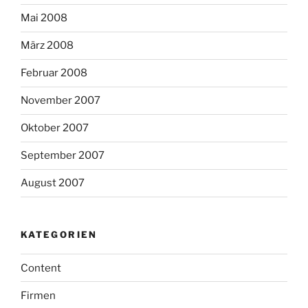
Mai 2008
März 2008
Februar 2008
November 2007
Oktober 2007
September 2007
August 2007
KATEGORIEN
Content
Firmen