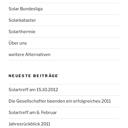
Solar Bundesliga
Solarkataster
Solarthermie
Über uns
weitere Alternativen
NEUESTE BEITRÄGE
Solartreff am 15.10.2012
Die Gesellschafter beenden ein erfolgreiches 2011
Solartreff am 6. Februar
Jahresrückblick 2011