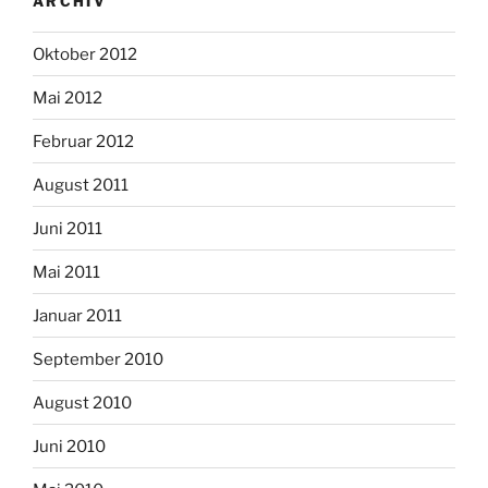
ARCHIV
Oktober 2012
Mai 2012
Februar 2012
August 2011
Juni 2011
Mai 2011
Januar 2011
September 2010
August 2010
Juni 2010