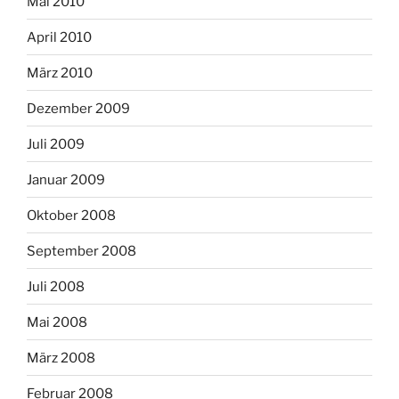
Mai 2010
April 2010
März 2010
Dezember 2009
Juli 2009
Januar 2009
Oktober 2008
September 2008
Juli 2008
Mai 2008
März 2008
Februar 2008