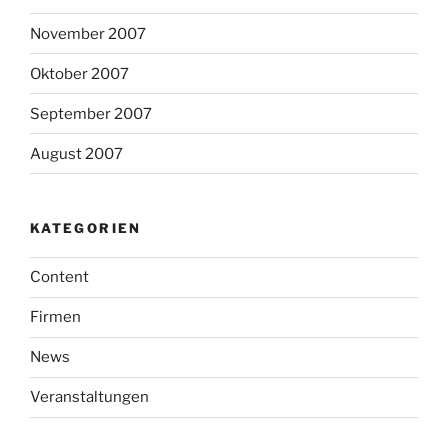
November 2007
Oktober 2007
September 2007
August 2007
KATEGORIEN
Content
Firmen
News
Veranstaltungen