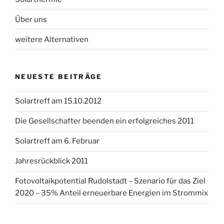
Über uns
weitere Alternativen
NEUESTE BEITRÄGE
Solartreff am 15.10.2012
Die Gesellschafter beenden ein erfolgreiches 2011
Solartreff am 6. Februar
Jahresrückblick 2011
Fotovoltaikpotential Rudolstadt – Szenario für das Ziel
2020 – 35% Anteil erneuerbare Energien im Strommix