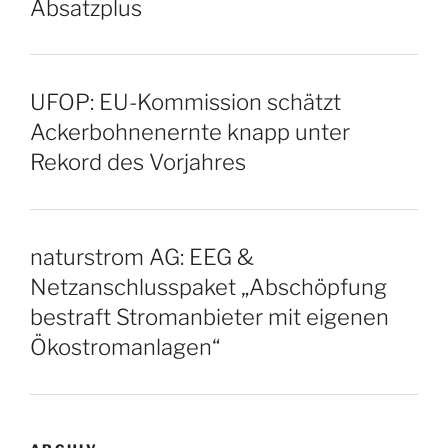
Absatzplus
UFOP: EU-Kommission schätzt
Ackerbohnenernte knapp unter
Rekord des Vorjahres
naturstrom AG: EEG &
Netzanschlusspaket „Abschöpfung
bestraft Stromanbieter mit eigenen
Ökostromanlagen“