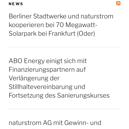
NEWS
Berliner Stadtwerke und naturstrom
kooperieren bei 70 Megawatt-
Solarpark bei Frankfurt (Oder)
ABO Energy einigt sich mit
Finanzierungspartnern auf
Verlängerung der
Stillhaltevereinbarung und
Fortsetzung des Sanierungskurses
naturstrom AG mit Gewinn- und