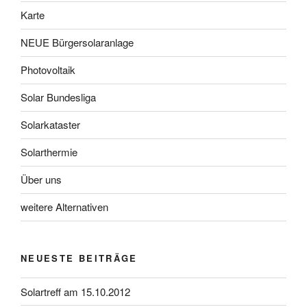
Karte
NEUE Bürgersolaranlage
Photovoltaik
Solar Bundesliga
Solarkataster
Solarthermie
Über uns
weitere Alternativen
NEUESTE BEITRÄGE
Solartreff am 15.10.2012