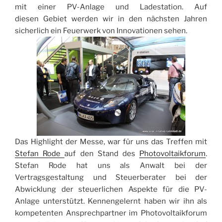
mit einer PV-Anlage und Ladestation. Auf
diesen Gebiet werden wir in den nächsten Jahren
sicherlich ein Feuerwerk von Innovationen sehen.
Das Highlight der Messe, war für uns das Treffen mit
Stefan Rode
auf den Stand des
Photovoltaikforum
.
Stefan Rode hat uns als Anwalt bei der
Vertragsgestaltung und Steuerberater bei der
Abwicklung der steuerlichen Aspekte für die PV-
Anlage unterstützt. Kennengelernt haben wir ihn als
kompetenten Ansprechpartner im Photovoltaikforum