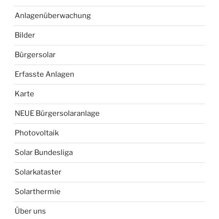
Anlagenüberwachung
Bilder
Bürgersolar
Erfasste Anlagen
Karte
NEUE Bürgersolaranlage
Photovoltaik
Solar Bundesliga
Solarkataster
Solarthermie
Über uns