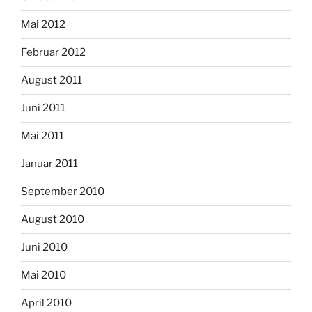
Mai 2012
Februar 2012
August 2011
Juni 2011
Mai 2011
Januar 2011
September 2010
August 2010
Juni 2010
Mai 2010
April 2010