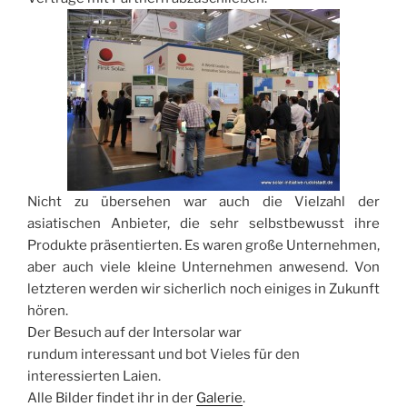
Nicht zu übersehen war auch die Vielzahl der
asiatischen Anbieter, die sehr selbstbewusst ihre
Produkte präsentierten. Es waren große Unternehmen,
aber auch viele kleine Unternehmen anwesend. Von
letzteren werden wir sicherlich noch einiges in Zukunft
hören.
Der Besuch auf der Intersolar war
rundum interessant und bot Vieles für den
interessierten Laien.
Alle Bilder findet ihr in der
Galerie
.