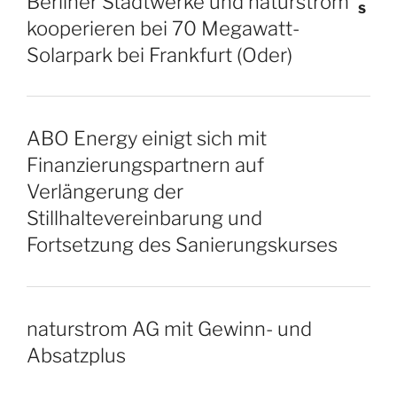
Berliner Stadtwerke und naturstrom
kooperieren bei 70 Megawatt-
Solarpark bei Frankfurt (Oder)
ABO Energy einigt sich mit
Finanzierungspartnern auf
Verlängerung der
Stillhaltevereinbarung und
Fortsetzung des Sanierungskurses
naturstrom AG mit Gewinn- und
Absatzplus