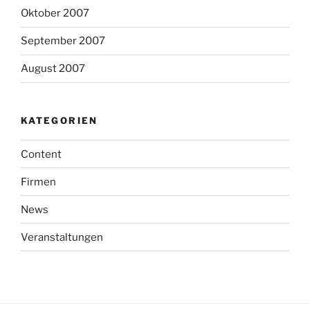
Oktober 2007
September 2007
August 2007
KATEGORIEN
Content
Firmen
News
Veranstaltungen