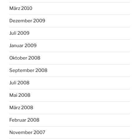
März 2010
Dezember 2009
Juli 2009
Januar 2009
Oktober 2008
September 2008
Juli 2008
Mai 2008
März 2008
Februar 2008
November 2007