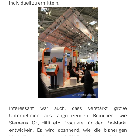
individuell zu ermitteln.
Interessant war auch, dass verstärkt große
Unternehmen aus angrenzenden Branchen, wie
Siemens, GE, Hilti etc. Produkte für den PV-Markt
entwickeln. Es wird spannend, wie die bisherigen