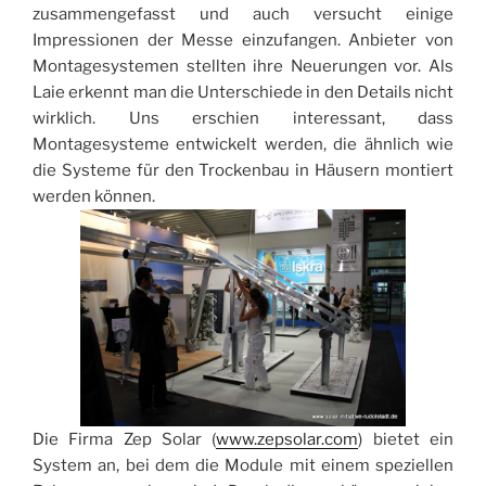
zusammengefasst und auch versucht einige
Impressionen der Messe einzufangen. Anbieter von
Montagesystemen stellten ihre Neuerungen vor. Als
Laie erkennt man die Unterschiede in den Details nicht
wirklich. Uns erschien interessant, dass
Montagesysteme entwickelt werden, die ähnlich wie
die Systeme für den Trockenbau in Häusern montiert
werden können.
Die Firma Zep Solar (
www.zepsolar.com
) bietet ein
System an, bei dem die Module mit einem speziellen