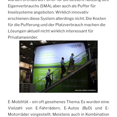
Eigenverbrauchs (SMA), aber auch als Puffer für
Inselsysteme angeboten. Wirklich innovativ
erschienen diese System allerdings nicht. Die Kosten
für die Pufferung und der Platzverbrauch machen die
Lösungen aktuell nicht wirklich interessant für
Privatanwender.
E-Mobilität – ein oft gesehenes Thema. Es wurden eine
Vielzahl von E-Fahrrädern, E-Autos (ByD) und E-
Motorräder vorgestellt. Meistens auch in Kombination