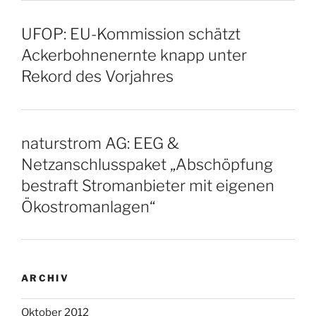
UFOP: EU-Kommission schätzt
Ackerbohnenernte knapp unter
Rekord des Vorjahres
naturstrom AG: EEG &
Netzanschlusspaket „Abschöpfung
bestraft Stromanbieter mit eigenen
Ökostromanlagen“
ARCHIV
Oktober 2012