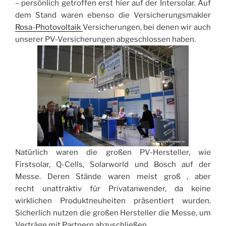
– persönlich getroffen erst hier auf der Intersolar. Auf
dem Stand waren ebenso die Versicherungsmakler
Rosa-Photovoltaik
Versicherungen, bei denen wir auch
unserer PV-Versicherungen abgeschlossen haben.
Natürlich waren die großen PV-Hersteller, wie
Firstsolar, Q-Cells, Solarworld und Bosch auf der
Messe. Deren Stände waren meist groß , aber
recht unattraktiv für Privatanwender, da keine
wirklichen Produktneuheiten präsentiert wurden.
Sicherlich nutzen die großen Hersteller die Messe, um
Verträge mit Partnern abzuschließen.