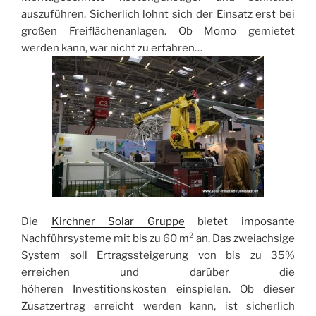
auszuführen. Sicherlich lohnt sich der Einsatz erst bei
großen Freiflächenanlagen. Ob Momo gemietet
werden kann, war nicht zu erfahren…
Die
Kirchner Solar Gruppe
bietet imposante
Nachführsysteme mit bis zu 60 m² an. Das zweiachsige
System soll Ertragssteigerung von bis zu 35%
erreichen und darüber die
höheren Investitionskosten einspielen. Ob dieser
Zusatzertrag erreicht werden kann, ist sicherlich