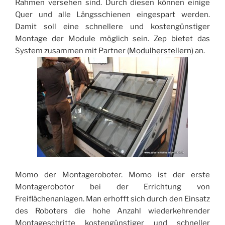
Rahmen versehen sind. Durch diesen können einige
Quer und alle Längsschienen eingespart werden.
Damit soll eine schnellere und kostengünstiger
Montage der Module möglich sein. Zep bietet das
System zusammen mit Partner (
Modulherstellern
) an.
Momo der Montageroboter. Momo ist der erste
Montagerobotor bei der Errichtung von
Freiflächenanlagen. Man erhofft sich durch den Einsatz
des Roboters die hohe Anzahl wiederkehrender
Montageschritte kostengünstiger und schneller