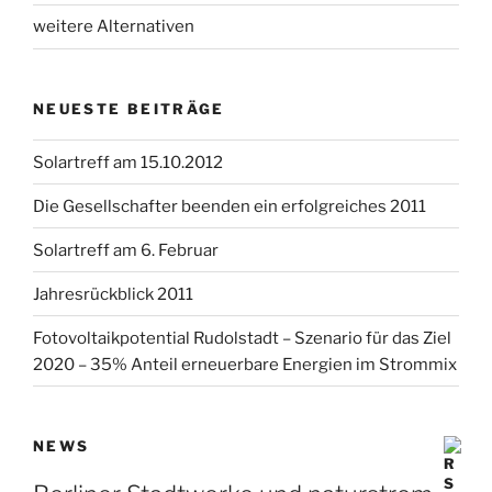
weitere Alternativen
NEUESTE BEITRÄGE
Solartreff am 15.10.2012
Die Gesellschafter beenden ein erfolgreiches 2011
Solartreff am 6. Februar
Jahresrückblick 2011
Fotovoltaikpotential Rudolstadt – Szenario für das Ziel
2020 – 35% Anteil erneuerbare Energien im Strommix
NEWS